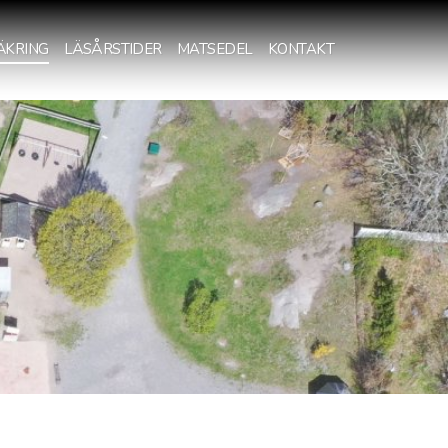
ÄKRING
LÄSÅRSTIDER
MATSEDEL
KONTAKT